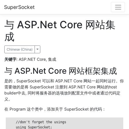
SuperSocket
与 ASP.Net Core 网站集
成
Chinese (China)
Toggle Dropdown
关键字
: ASP.NET Core, 集成
与 ASP.Net Core 网站框架集成
是的，SuperSocket 可以和 ASP.NET Core 网站一起同时运行。你
需要做的是将 SuperSocket 注册到 ASP.NET Core 网站的host
builder中去, 同时将服务器的选项放到配置文件中或者通过代码定
义。
在 Program 这个类中，添加关于 SuperSocket 的代码：
    //don't forget the usings

    using SuperSocket;
