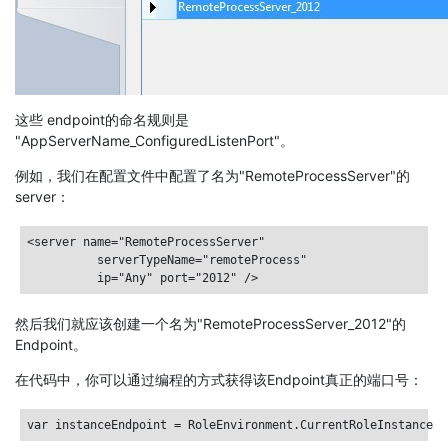
这些 endpoint的命名规则是
"AppServerName_ConfiguredListenPort"。
例如，我们在配置文件中配置了名为"RemoteProcessServer"的
server：
<server name="RemoteProcessServer"

          serverTypeName="remoteProcess"

然后我们就应该创建一个名为"RemoteProcessServer_2012"的
Endpoint。
在代码中，你可以通过编程的方式获得该Endpoint真正的端口号：