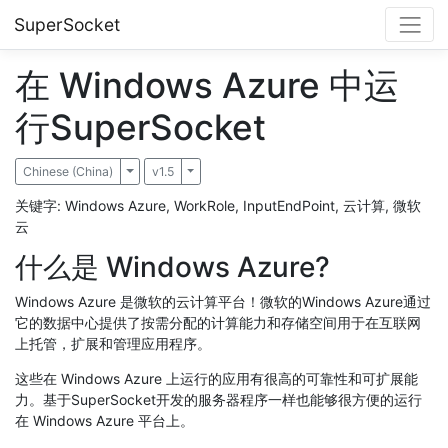
SuperSocket
在 Windows Azure 中运
行SuperSocket
Chinese (China)
Toggle Dropdown
v1.5
Toggle Dropdown
关键字: Windows Azure, WorkRole, InputEndPoint, 云计算, 微软
云
什么是 Windows Azure?
Windows Azure 是微软的云计算平台！微软的Windows Azure通过
它的数据中心提供了按需分配的计算能力和存储空间用于在互联网
上托管，扩展和管理应用程序。
这些在 Windows Azure 上运行的应用有很高的可靠性和可扩展能
力。基于SuperSocket开发的服务器程序一样也能够很方便的运行
在 Windows Azure 平台上。