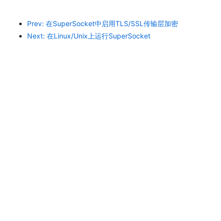
Prev: 在SuperSocket中启用TLS/SSL传输层加密
Next: 在Linux/Unix上运行SuperSocket