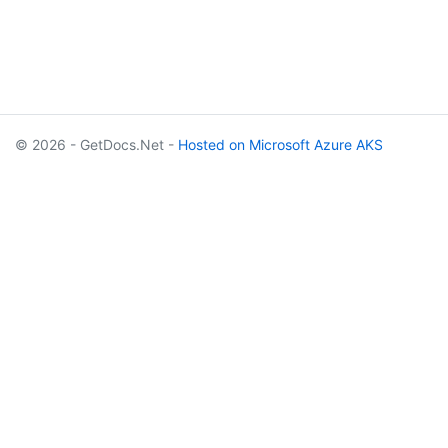
© 2026 - GetDocs.Net -
Hosted on Microsoft Azure AKS