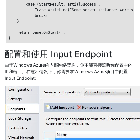
        case (StartResult.PartialSuccess):

            Trace.WriteLine("Some server instances were star
            break;

    }

    return base.OnStart();

配置和使用 Input Endpoint
由于Windows Azure的内部网络架构，你不能直接监听你配置中的
IP和端口。在这种情况下，你需要在Windows Azure项目中配置
Input Endpoint: