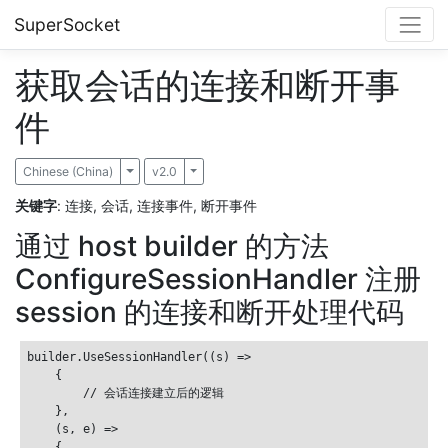
SuperSocket
获取会话的连接和断开事
件
Chinese (China)
Toggle Dropdown
v2.0
Toggle Dropdown
关键字
: 连接, 会话, 连接事件, 断开事件
通过 host builder 的方法
ConfigureSessionHandler 注册
session 的连接和断开处理代码
builder.UseSessionHandler((s) =>

    {

        // 会话连接建立后的逻辑

    },

    (s, e) =>

    {
