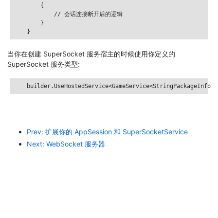
        {

            // 会话连接断开后的逻辑

        }

当你在创建 SuperSocket 服务宿主的时候使用你定义的
SuperSocket 服务类型:
Prev: 扩展你的 AppSession 和 SuperSocketService
Next: WebSocket 服务器